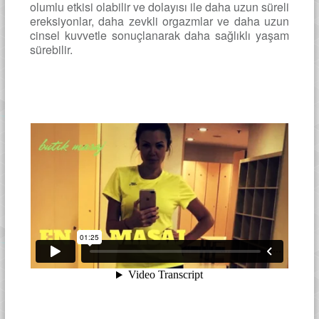
olumlu etkisi olabilir ve dolayısı ile daha uzun süreli
ereksiyonlar, daha zevkli orgazmlar ve daha uzun
cinsel kuvvetle sonuçlanarak daha sağlıklı yaşam
sürebilir.