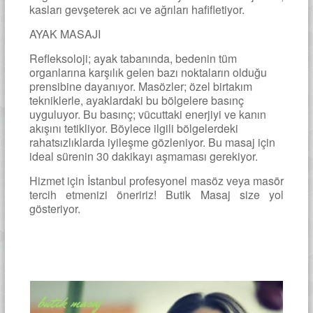
kasları gevşeterek acı ve ağrıları hafifletiyor.
AYAK MASAJI
Refleksoloji; ayak tabanında, bedenin tüm
organlarına karşılık gelen bazı noktaların olduğu
prensibine dayanıyor. Masözler; özel birtakım
tekniklerle, ayaklardaki bu bölgelere basınç
uyguluyor. Bu basınç; vücuttaki enerjiyi ve kanın
akışını tetikliyor. Böylece ilgili bölgelerdeki
rahatsızlıklarda iyileşme gözleniyor. Bu masaj için
ideal sürenin 30 dakikayı aşmaması gerekiyor.
Hizmet için İstanbul profesyonel masöz veya masör
tercih etmenizi öneririz! Butik Masaj size yol
gösteriyor.