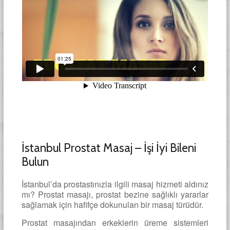
İstanbul Prostat Masaj – İşi İyi Bileni
Bulun
İstanbul’da prostastınızla ilgili masaj hizmeti aldınız
mı? Prostat masajı, prostat bezine sağlıklı yararlar
sağlamak için hafifçe dokunulan bir masaj türüdür.
Prostat masajından erkeklerin üreme sistemleri