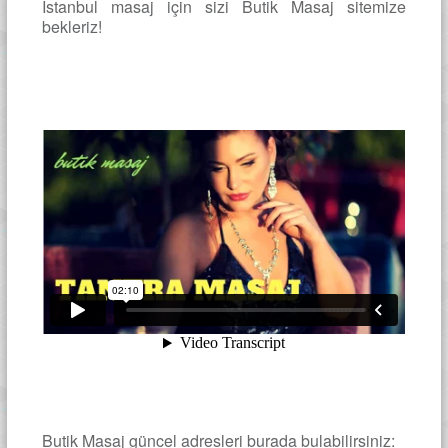
İstanbul masaj için sizi Butik Masaj sitemize
bekleriz!
Butik Masaj güncel adresleri burada bulabilirsiniz: