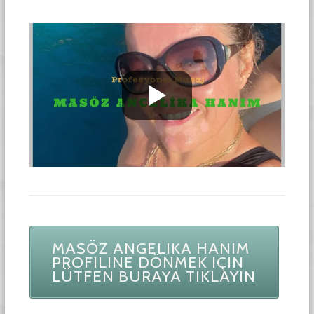
MASÖZ ANGELIKA HANIM
PROFILINE DÖNMEK IÇIN
LÜTFEN BURAYA TIKLAYIN