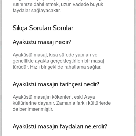
rutininize dahil etmek, uzun vadede büyük
faydalar sağlayacaktır.
Sıkça Sorulan Sorular
Ayaküstü masaj nedir?
Ayaküstü masaj, kısa sürede yapılan ve
genellikle ayakta gerçekleştirilen bir masaj
türüdür. Hızlı bir şekilde rahatlama sağlar.
Ayaküstü masajın tarihçesi nedir?
Ayaküstü masajın kökenleri, eski Asya
kültürlerine dayanır. Zamanla farklı kültürlerde
de benimsenmiştir.
Ayaküstü masajın faydaları nelerdir?