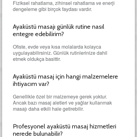
Fiziksel rahatlama, zihinsel rahatlama ve enerji
dengeleme gibi birçok faydası vardır.
Ayaküstü masajı günlük rutine nasıl
entegre edebilirim?
Ofiste, evde veya kısa molalarda kolayca
uygulayabilirsiniz. Günlük rutinlerinize dahil
etmek oldukça basittir.
Ayaküstü masaj için hangi malzemelere
ihtiyacım var?
Genellikle özel bir malzemeye gerek yoktur.
Ancak bazı masaj aletleri ve yağlar kullanmak
masajı daha etkili hale getirebilir.
Profesyonel ayaküstü masaj hizmetleri
nerede bulunabilir?