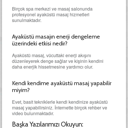
Birçok spa merkezi ve masaj salonunda
profesyonel ayaküstü masaj hizmetleri
sunulmaktadır.
Ayaküstü masajın enerji dengeleme
üzerindeki etkisi nedir?
Ayaküstü masaj, vücuttaki enerji akışını
düzenleyerek denge sağlar ve kişinin kendini
daha enerjik hissetmesine yardımcı olur.
Kendi kendime ayaküstü masaj yapabilir
miyim?
Evet, basit tekniklerle kendi kendinize ayaküstü
masaj yapabilirsiniz. İnternette birçok rehber ve
video bulunmaktadır.
Başka Yazılarımızı Okuyun: