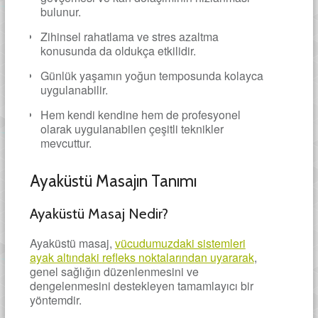
bulunur.
Zihinsel rahatlama ve stres azaltma
konusunda da oldukça etkilidir.
Günlük yaşamın yoğun temposunda kolayca
uygulanabilir.
Hem kendi kendine hem de profesyonel
olarak uygulanabilen çeşitli teknikler
mevcuttur.
Ayaküstü Masajın Tanımı
Ayaküstü Masaj Nedir?
Ayaküstü masaj,
vücudumuzdaki sistemleri
ayak altındaki refleks noktalarından uyararak
,
genel sağlığın düzenlenmesini ve
dengelenmesini destekleyen tamamlayıcı bir
yöntemdir.