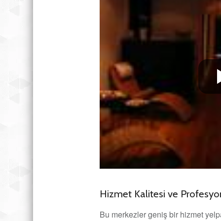
Hizmet Kalitesi ve Profesyon
Bu merkezler geniş bir hizmet yel