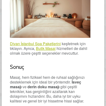
Divan İstanbul Spa Paketlerini
keşfetmek için
tıklayın. Ayrıca,
Butik Masaj
hizmetleri de dahil
olmak üzere çeşitli seçenekler mevcuttur.
Sonuç
Masaj, hem fiziksel hem de ruhsal sağlığınızı
desteklemek için ideal bir yöntemdir.
İsveç
masajı
ve
derin doku masajı
gibi çeşitli
teknikler, kas gerginliğini azaltarak kan
dolaşımını hızlandırır. Bu, daha iyi bir uyku
kalitesi ve genel bir iyi hissetme hissi sağlar.