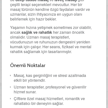
çeşitli terapi seçenekleri mevcuttur. Her bir
masaj türünün kendine özgü faydaları vardır ve
uzmanlar, sizin ihtiyacınıza en uygun olanı
belirlemek için hazır bekler.
Yaşamın hızına yetişmek sometimes zor olabilir,
ancak
sağlık ve rahatlık
her zaman öncelik
olmalıdır. Uzman masaj terapistleri,
vücudunuzun ve ruhunuzun dengesini yeniden
kurmak için çalışır. Her seans, fiziksel ve mental
rahatlık sağlamak için tasarlanmıştır.
Önemli Noktalar
Masaj, kas gerginliğini ve stresi azaltmada
etkili bir yöntemdir.
Uzman terapistler, profesyonel ve güvenilir
hizmet sunar.
Çiftlere özel masaj hizmetleri, romantik ve
rahatlatıcı bir deneyim sağlar.