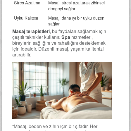
Stres Azaltma
Masaj, stresi azaltarak zihinsel
dengeyi sağlar.
Uyku Kalitesi
Masaj, daha iyi bir uyku düzeni
sağlar.
Masaj terapistleri
, bu faydaları sağlamak için
çeşitli teknikler kullanır.
Spa
hizmetleri,
bireylerin sağlığını ve rahatlığını desteklemek
için idealdir. Düzenli masaj, yaşam kalitenizi
artırabilir.
“Masaj, beden ve zihin için bir şifadır. Her