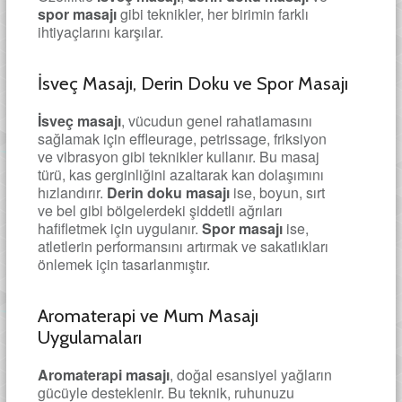
spor masajı
gibi teknikler, her birimin farklı
ihtiyaçlarını karşılar.
İsveç Masajı, Derin Doku ve Spor Masajı
İsveç masajı
, vücudun genel rahatlamasını
sağlamak için effleurage, petrissage, friksiyon
ve vibrasyon gibi teknikler kullanır. Bu masaj
türü, kas gerginliğini azaltarak kan dolaşımını
hızlandırır.
Derin doku masajı
ise, boyun, sırt
ve bel gibi bölgelerdeki şiddetli ağrıları
hafifletmek için uygulanır.
Spor masajı
ise,
atletlerin performansını artırmak ve sakatlıkları
önlemek için tasarlanmıştır.
Aromaterapi ve Mum Masajı
Uygulamaları
Aromaterapi masajı
, doğal esansiyel yağların
gücüyle desteklenir. Bu teknik, ruhunuzu