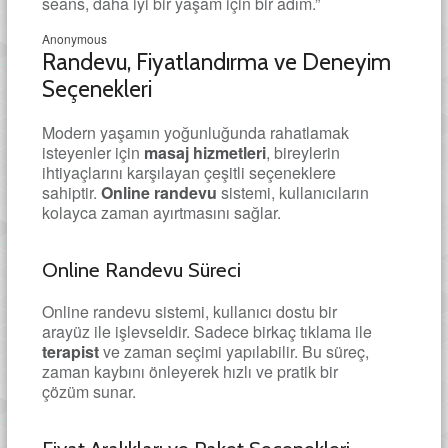
seans, daha iyi bir yaşam için bir adım.”
Anonymous
Randevu, Fiyatlandırma ve Deneyim
Seçenekleri
Modern yaşamın yoğunluğunda rahatlamak
isteyenler için
masaj hizmetleri
, bireylerin
ihtiyaçlarını karşılayan çeşitli seçeneklere
sahiptir.
Online randevu
sistemi, kullanıcıların
kolayca zaman ayırtmasını sağlar.
Online Randevu Süreci
Online randevu sistemi, kullanıcı dostu bir
arayüz ile işlevseldir. Sadece birkaç tıklama ile
terapist
ve zaman seçimi yapılabilir. Bu süreç,
zaman kaybını önleyerek hızlı ve pratik bir
çözüm sunar.