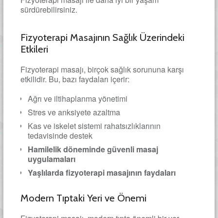
sürdürebilirsiniz.
Fizyoterapi Masajının Sağlık Üzerindeki
Etkileri
Fizyoterapi masajı, birçok sağlık sorununa karşı
etkilidir. Bu, bazı faydaları içerir:
Ağrı ve iltihaplanma yönetimi
Stres ve anksiyete azaltma
Kas ve iskelet sistemi rahatsızlıklarının
tedavisinde destek
Hamilelik döneminde güvenli masaj
uygulamaları
Yaşlılarda fizyoterapi masajının faydaları
Modern Tıptaki Yeri ve Önemi