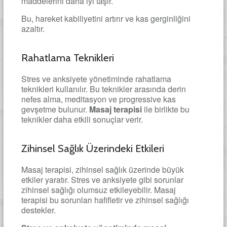
maddelerini daha iyi taşır.
Bu, hareket kabiliyetini artırır ve kas gerginliğini
azaltır.
Rahatlama Teknikleri
Stres ve anksiyete yönetiminde rahatlama
teknikleri kullanılır. Bu teknikler arasında derin
nefes alma, meditasyon ve progressive kas
gevşetme bulunur.
Masaj terapisi
ile birlikte bu
teknikler daha etkili sonuçlar verir.
Zihinsel Sağlık Üzerindeki Etkileri
Masaj terapisi, zihinsel sağlık üzerinde büyük
etkiler yaratır. Stres ve anksiyete gibi sorunlar
zihinsel sağlığı olumsuz etkileyebilir. Masaj
terapisi bu sorunları hafifletir ve zihinsel sağlığı
destekler.