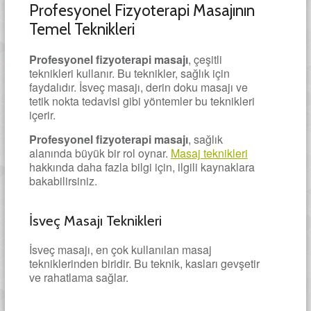
Profesyonel Fizyoterapi Masajının
Temel Teknikleri
Profesyonel fizyoterapi masajı
, çeşitli
teknikleri kullanır. Bu teknikler, sağlık için
faydalıdır. İsveç masajı, derin doku masajı ve
tetik nokta tedavisi gibi yöntemler bu teknikleri
içerir.
Profesyonel fizyoterapi masajı
, sağlık
alanında büyük bir rol oynar.
Masaj teknikleri
hakkında daha fazla bilgi için, ilgili kaynaklara
bakabilirsiniz.
İsveç Masajı Teknikleri
İsveç masajı, en çok kullanılan masaj
tekniklerinden biridir. Bu teknik, kasları gevşetir
ve rahatlama sağlar.