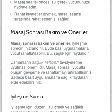
Masaj seansı öncesi su içerek vücudunuzu
hydrate edin.
Rahat kıyafetler giymek, masaj seansı
sırasında rahat etmenizi sağlar.
Masaj Sonrası Bakım ve Öneriler
Masaj sonrası bakım ve öneriler
, iyileşme
sürecini hızlandırır. Evde bazı uygulamalarla
vücut rahatlatılabilir. Bu, sağlık için faydalıdır.
sağlık rehberi
Uzmanların
tavsiyelerine
uyulması önemlidir. Masaj sonrası, vücutta
oluşan gevşeme ve rahatlamayı artırabilirsiniz.
Sadece basit uygulamalarla sağlık faydaları
elde edebilirsiniz.
İyileşme Süreci
İyileşme için, düzenli su içmek ve sağlıklı
Masaj