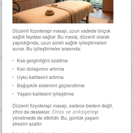
Düzenli fizyoterapi masajı, uzun vadede birçok
sağlık faydası sağlar. Bu masaj, düzenli olarak
yapıldığında, uzun süreli sağlık iyileştirmeleri
sunar. Bu iyileştirmeler arasında:
Kas gerginliğini azaltma
Kan dolaşımını artırma
Uyku kalitesini artırma
Bağışıklık sistemini güçlendirme
Yaşam kalitesini iyileştirme
Düzenli fizyoterapi masajı, sadece bedeni değil,
Stres ve anksiyete
zihni de destekler.
yi
yönetmede de etkilidir. Bu, günlük yaşam
stresini azaltır.