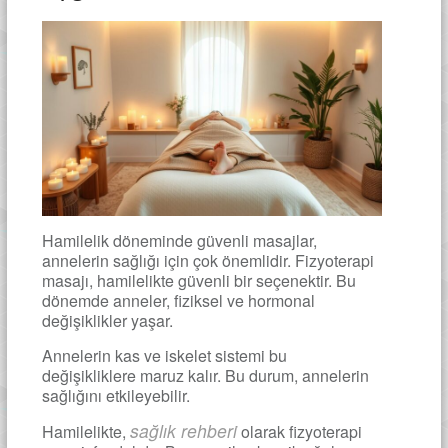
Hamilelik döneminde güvenli masajlar,
annelerin sağlığı için çok önemlidir. Fizyoterapi
masajı, hamilelikte güvenli bir seçenektir. Bu
dönemde anneler, fiziksel ve hormonal
değişiklikler yaşar.
Annelerin kas ve iskelet sistemi bu
değişikliklere maruz kalır. Bu durum, annelerin
sağlığını etkileyebilir.
sağlık rehberi
Hamilelikte,
olarak fizyoterapi