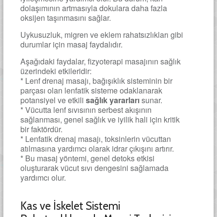
dolaşımının artmasıyla dokulara daha fazla
oksijen taşınmasını sağlar.
Uykusuzluk, migren ve eklem rahatsızlıkları gibi
durumlar için masaj faydalıdır.
Aşağıdaki faydalar, fizyoterapi masajının sağlık
üzerindeki etkileridir:
* Lenf drenaj masajı, bağışıklık sisteminin bir
parçası olan lenfatik sisteme odaklanarak
potansiyel ve etkili
sağlık yararları
sunar.
* Vücutta lenf sıvısının serbest akışının
sağlanması, genel sağlık ve iyilik hali için kritik
bir faktördür.
* Lenfatik drenaj masajı, toksinlerin vücuttan
atılmasına yardımcı olarak idrar çıkışını artırır.
* Bu masaj yöntemi, genel detoks etkisi
oluşturarak vücut sıvı dengesini sağlamada
yardımcı olur.
Kas ve İskelet Sistemi