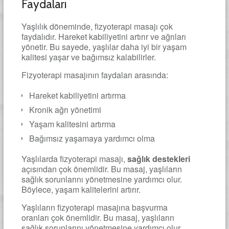
Faydaları
Yaşlılık döneminde, fizyoterapi masajı çok
faydalıdır. Hareket kabiliyetini artırır ve ağrıları
yönetir. Bu sayede, yaşlılar daha iyi bir yaşam
kalitesi yaşar ve bağımsız kalabilirler.
Fizyoterapi masajının faydaları arasında:
Hareket kabiliyetini artırma
Kronik ağrı yönetimi
Yaşam kalitesini artırma
Bağımsız yaşamaya yardımcı olma
Yaşlılarda fizyoterapi masajı,
sağlık destekleri
açısından çok önemlidir. Bu masaj, yaşlıların
sağlık sorunlarını yönetmesine yardımcı olur.
Böylece, yaşam kalitelerini artırır.
Yaşlıların fizyoterapi masajına başvurma
oranları çok önemlidir. Bu masaj, yaşlıların
sağlık sorunlarını yönetmesine yardımcı olur.