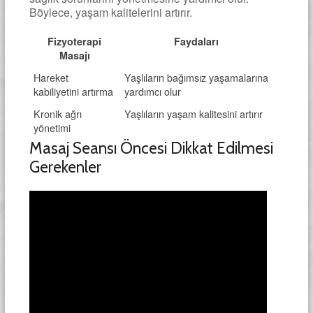
Böylece, yaşam kalitelerini artırır.
Fizyoterapi
Faydaları
Masajı
Hareket
Yaşlıların bağımsız yaşamalarına
kabiliyetini artırma
yardımcı olur
Kronik ağrı
Yaşlıların yaşam kalitesini artırır
yönetimi
Masaj Seansı Öncesi Dikkat Edilmesi
Gerekenler