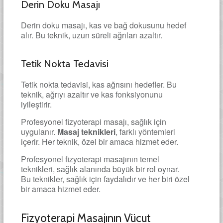
Derin Doku Masajı
Derin doku masajı, kas ve bağ dokusunu hedef
alır. Bu teknik, uzun süreli ağrıları azaltır.
Tetik Nokta Tedavisi
Tetik nokta tedavisi, kas ağrısını hedefler. Bu
teknik, ağrıyı azaltır ve kas fonksiyonunu
iyileştirir.
Profesyonel fizyoterapi masajı, sağlık için
uygulanır.
Masaj teknikleri
, farklı yöntemleri
içerir. Her teknik, özel bir amaca hizmet eder.
Profesyonel fizyoterapi masajının temel
teknikleri, sağlık alanında büyük bir rol oynar.
Bu teknikler, sağlık için faydalıdır ve her biri özel
bir amaca hizmet eder.
Fizyoterapi Masajının Vücut