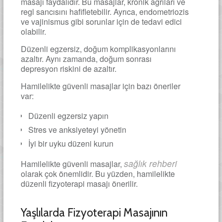
masajı faydalıdır. Bu masajlar, kronik ağrıları ve
regl sancısını hafifletebilir. Ayrıca, endometriozis
ve vajinismus gibi sorunlar için de tedavi edici
olabilir.
Düzenli egzersiz, doğum komplikasyonlarını
azaltır. Aynı zamanda, doğum sonrası
depresyon riskini de azaltır.
Hamilelikte güvenli masajlar için bazı öneriler
var:
Düzenli egzersiz yapın
Stres ve anksiyeteyi yönetin
İyi bir uyku düzeni kurun
sağlık rehberi
Hamilelikte güvenli masajlar,
olarak çok önemlidir. Bu yüzden, hamilelikte
düzenli fizyoterapi masajı önerilir.
Yaşlılarda Fizyoterapi Masajının