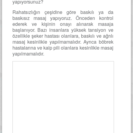
yapıyorsunuz?
Rahatsızlığın çeşidine göre baskılı ya da
baskısız masaj yapıyoruz. Önceden kontrol
ederek ve kişinin onayı alınarak masaja
başlanıyor. Bazı insanlara yüksek tansiyon ve
özellikle şeker hastası olanlara, baskılı ve ağrılı
masaj kesinlikle yapılmamalıdır. Ayrıca böbrek
hastalarına ve kalp pili olanlara kesinlikle masaj
yapılmamalıdır.