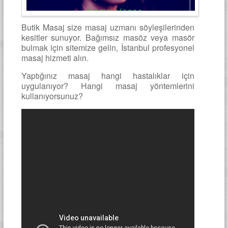
Butik Masaj size masaj uzmanı söyleşilerinden
kesitler sunuyor. Bağımsız masöz veya masör
bulmak için sitemize gelin, İstanbul profesyonel
masaj hizmeti alın.
Yaptığınız masaj hangi hastalıklar için
uygulanıyor? Hangi masaj yöntemlerini
kullanıyorsunuz?