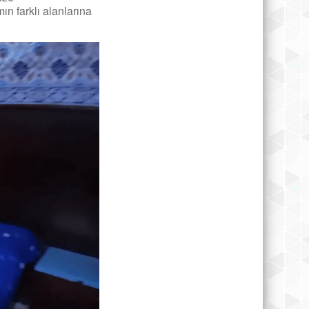
ın farklı alanlarına