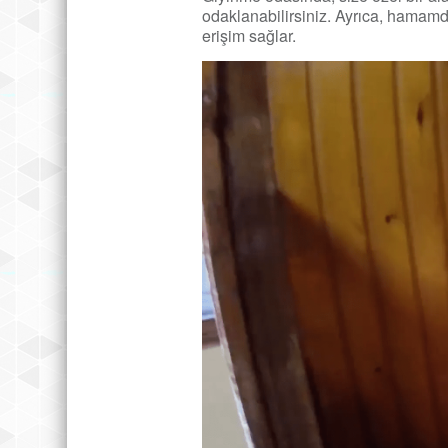
odaklanabilirsiniz. Ayrıca, hamamda
erişim sağlar.