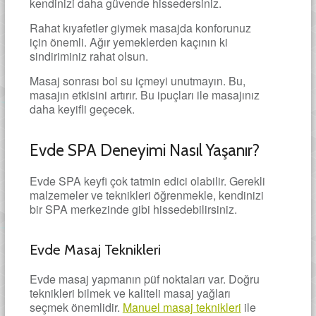
kendinizi daha güvende hissedersiniz.
Rahat kıyafetler giymek masajda konforunuz
için önemli. Ağır yemeklerden kaçının ki
sindiriminiz rahat olsun.
Masaj sonrası bol su içmeyi unutmayın. Bu,
masajın etkisini artırır. Bu ipuçları ile masajınız
daha keyifli geçecek.
Evde SPA Deneyimi Nasıl Yaşanır?
Evde SPA keyfi çok tatmin edici olabilir. Gerekli
malzemeler ve teknikleri öğrenmekle, kendinizi
bir SPA merkezinde gibi hissedebilirsiniz.
Evde Masaj Teknikleri
Evde masaj yapmanın püf noktaları var. Doğru
teknikleri bilmek ve kaliteli masaj yağları
seçmek önemlidir.
Manuel masaj teknikleri
ile