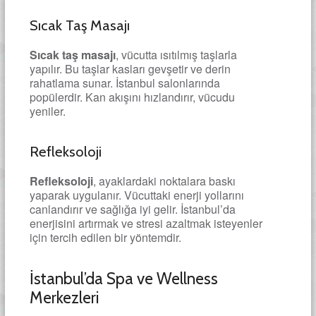
Sıcak Taş Masajı
Sıcak taş masajı
, vücutta ısıtılmış taşlarla
yapılır. Bu taşlar kasları gevşetir ve derin
rahatlama sunar. İstanbul salonlarında
popülerdir. Kan akışını hızlandırır, vücudu
yeniler.
Refleksoloji
Refleksoloji
, ayaklardaki noktalara baskı
yaparak uygulanır. Vücuttaki enerji yollarını
canlandırır ve sağlığa iyi gelir. İstanbul’da
enerjisini artırmak ve stresi azaltmak isteyenler
için tercih edilen bir yöntemdir.
İstanbul’da Spa ve Wellness
Merkezleri