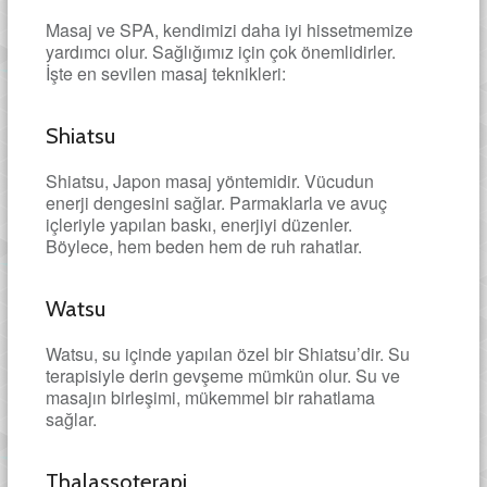
Masaj ve SPA, kendimizi daha iyi hissetmemize
yardımcı olur. Sağlığımız için çok önemlidirler.
İşte en sevilen masaj teknikleri:
Shiatsu
Shiatsu, Japon masaj yöntemidir. Vücudun
enerji dengesini sağlar. Parmaklarla ve avuç
içleriyle yapılan baskı, enerjiyi düzenler.
Böylece, hem beden hem de ruh rahatlar.
Watsu
Watsu, su içinde yapılan özel bir Shiatsu’dir. Su
terapisiyle derin gevşeme mümkün olur. Su ve
masajın birleşimi, mükemmel bir rahatlama
sağlar.
Thalassoterapi