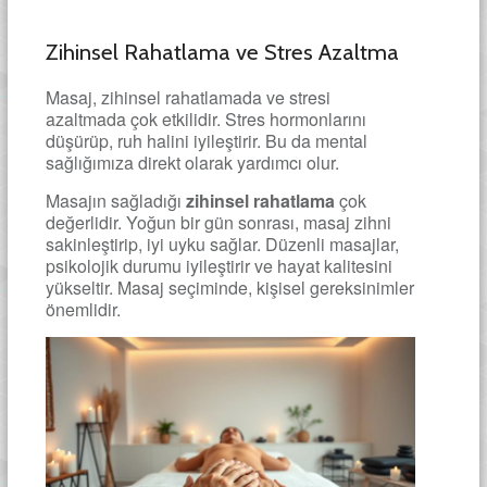
Zihinsel Rahatlama ve Stres Azaltma
Masaj, zihinsel rahatlamada ve stresi
azaltmada çok etkilidir. Stres hormonlarını
düşürüp, ruh halini iyileştirir. Bu da mental
sağlığımıza direkt olarak yardımcı olur.
Masajın sağladığı
zihinsel rahatlama
çok
değerlidir. Yoğun bir gün sonrası, masaj zihni
sakinleştirip, iyi uyku sağlar. Düzenli masajlar,
psikolojik durumu iyileştirir ve hayat kalitesini
yükseltir. Masaj seçiminde, kişisel gereksinimler
önemlidir.