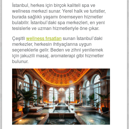
İstanbul, herkes için birçok kaliteli spa ve
wellness merkezi sunar. Yerel halk ve turistler,
burada sağlıklı yaşamı önemseyen hizmetler
bulabilir. İstanbul’daki spa merkezleri, en yeni
tesislerle ve uzman hizmetleriyle öne çıkar.
Çeşitli
wellness fırsatları
sunan İstanbul’daki
merkezler, herkesin ihtiyaçlarına uygun
seçeneklerle gelir. Beden ve zihni yenilemek
için jakuzili masaj, aromaterapi gibi hizmetler
bulunur.