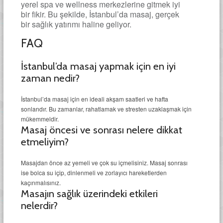
yerel spa ve wellness merkezlerine gitmek iyi
bir fikir. Bu şekilde, İstanbul’da masaj, gerçek
bir sağlık yatırımı haline geliyor.
FAQ
İstanbul’da masaj yapmak için en iyi
zaman nedir?
İstanbul’da masaj için en ideali akşam saatleri ve hafta
sonlarıdır. Bu zamanlar, rahatlamak ve stresten uzaklaşmak için
mükemmeldir.
Masaj öncesi ve sonrası nelere dikkat
etmeliyim?
Masajdan önce az yemeli ve çok su içmelisiniz. Masaj sonrası
ise bolca su içip, dinlenmeli ve zorlayıcı hareketlerden
kaçınmalısınız.
Masajın sağlık üzerindeki etkileri
nelerdir?