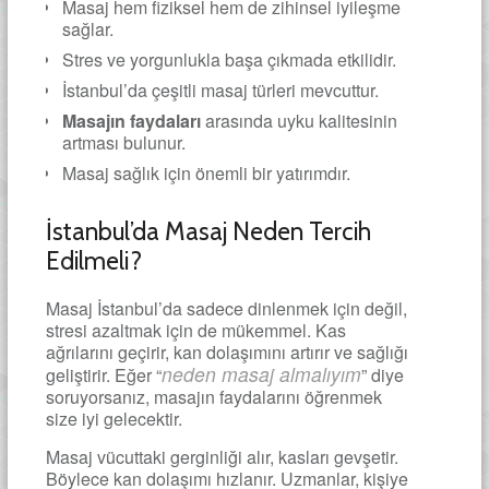
Masaj hem fiziksel hem de zihinsel iyileşme
sağlar.
Stres ve yorgunlukla başa çıkmada etkilidir.
İstanbul’da çeşitli masaj türleri mevcuttur.
Masajın faydaları
arasında uyku kalitesinin
artması bulunur.
Masaj sağlık için önemli bir yatırımdır.
İstanbul’da Masaj Neden Tercih
Edilmeli?
Masaj İstanbul’da sadece dinlenmek için değil,
stresi azaltmak için de mükemmel. Kas
ağrılarını geçirir, kan dolaşımını artırır ve sağlığı
neden masaj almalıyım
geliştirir. Eğer “
” diye
soruyorsanız, masajın faydalarını öğrenmek
size iyi gelecektir.
Masaj vücuttaki gerginliği alır, kasları gevşetir.
Böylece kan dolaşımı hızlanır. Uzmanlar, kişiye