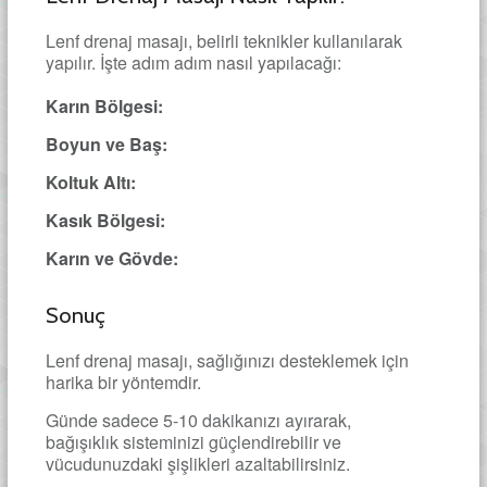
Lenf drenaj masajı, belirli teknikler kullanılarak
yapılır. İşte adım adım nasıl yapılacağı:
Karın Bölgesi:
Boyun ve Baş:
Koltuk Altı:
Kasık Bölgesi:
Karın ve Gövde:
Sonuç
Lenf drenaj masajı, sağlığınızı desteklemek için
harika bir yöntemdir.
Günde sadece 5-10 dakikanızı ayırarak,
bağışıklık sisteminizi güçlendirebilir ve
vücudunuzdaki şişlikleri azaltabilirsiniz.