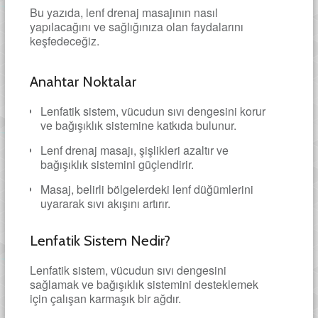
Bu yazıda, lenf drenaj masajının nasıl
yapılacağını ve sağlığınıza olan faydalarını
keşfedeceğiz.
Anahtar Noktalar
Lenfatik sistem, vücudun sıvı dengesini korur
ve bağışıklık sistemine katkıda bulunur.
Lenf drenaj masajı, şişlikleri azaltır ve
bağışıklık sistemini güçlendirir.
Masaj, belirli bölgelerdeki lenf düğümlerini
uyararak sıvı akışını artırır.
Lenfatik Sistem Nedir?
Lenfatik sistem, vücudun sıvı dengesini
sağlamak ve bağışıklık sistemini desteklemek
için çalışan karmaşık bir ağdır.