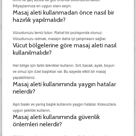
İhtiyaçlarınıza en uygun olanı seçin.
Masaj aleti kullanmadan önce nasıl bir
hazırlık yapılmalıdır?
Vücudunuzu temiz tutun. Rahat bir pozisyonda olunuz.
Vücudunuzu ısıtmak, masajın daha iyi çalışmasını sağlar.
Vücut bölgelerine göre masaj aleti nasıl
kullanılmalıdır?
Her bölge için farklı teknikler kullanın. Sırt, bacak, ayak, boyun
ve omuz için özel başlıklar var. Bu sayede etkili bir masaj
yapabilirsiniz.
Masaj aleti kullanımında yaygın hatalar
nelerdir?
Aşırı baskı ve yanlış başlık kullanımı yaygın hatalar. Kılavuzlara
uygun şekilde kullanın.
Masaj aleti kullanımında güvenlik
önlemleri nelerdir?