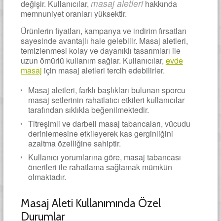
masaj aletleri
değişir. Kullanıcılar,
hakkında
memnuniyet oranları yüksektir.
Ürünlerin fiyatları, kampanya ve indirim fırsatları
sayesinde avantajlı hale gelebilir. Masaj aletleri,
temizlenmesi kolay ve dayanıklı tasarımları ile
uzun ömürlü kullanım sağlar. Kullanıcılar,
evde
masaj
için masaj aletleri tercih edebilirler.
Masaj aletleri, farklı başlıkları bulunan sporcu
masaj setlerinin rahatlatıcı etkileri kullanıcılar
tarafından sıklıkla beğenilmektedir.
Titreşimli ve darbeli masaj tabancaları, vücudu
derinlemesine etkileyerek kas gerginliğini
azaltma özelliğine sahiptir.
Kullanıcı yorumlarına göre, masaj tabancası
önerileri ile rahatlama sağlamak mümkün
olmaktadır.
Masaj Aleti Kullanımında Özel
Durumlar