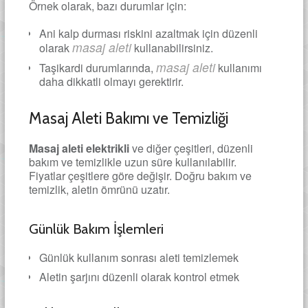
Örnek olarak, bazı durumlar için:
Ani kalp durması riskini azaltmak için düzenli
masaj aleti
olarak
kullanabilirsiniz.
masaj aleti
Taşikardi durumlarında,
kullanımı
daha dikkatli olmayı gerektirir.
Masaj Aleti Bakımı ve Temizliği
Masaj aleti elektrikli
ve diğer çeşitleri, düzenli
bakım ve temizlikle uzun süre kullanılabilir.
Fiyatlar çeşitlere göre değişir. Doğru bakım ve
temizlik, aletin ömrünü uzatır.
Günlük Bakım İşlemleri
Günlük kullanım sonrası aleti temizlemek
Aletin şarjını düzenli olarak kontrol etmek