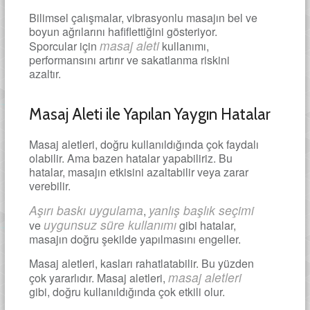
Bilimsel çalışmalar, vibrasyonlu masajın bel ve
boyun ağrılarını hafiflettiğini gösteriyor.
masaj aleti
Sporcular için
kullanımı,
performansını artırır ve sakatlanma riskini
azaltır.
Masaj Aleti ile Yapılan Yaygın Hatalar
Masaj aletleri, doğru kullanıldığında çok faydalı
olabilir. Ama bazen hatalar yapabiliriz. Bu
hatalar, masajın etkisini azaltabilir veya zarar
verebilir.
Aşırı baskı uygulama
yanlış başlık seçimi
,
uygunsuz süre kullanımı
ve
gibi hatalar,
masajın doğru şekilde yapılmasını engeller.
Masaj aletleri, kasları rahatlatabilir. Bu yüzden
masaj aletleri
çok yararlıdır. Masaj aletleri,
gibi, doğru kullanıldığında çok etkili olur.