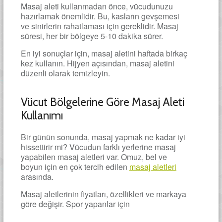
Masaj aleti kullanmadan önce, vücudunuzu
hazırlamak önemlidir. Bu, kasların gevşemesi
ve sinirlerin rahatlaması için gereklidir. Masaj
süresi, her bir bölgeye 5-10 dakika sürer.
En iyi sonuçlar için, masaj aletini haftada birkaç
kez kullanın. Hijyen açısından, masaj aletini
düzenli olarak temizleyin.
Vücut Bölgelerine Göre Masaj Aleti
Kullanımı
Bir günün sonunda, masaj yapmak ne kadar iyi
hissettirir mi? Vücudun farklı yerlerine masaj
yapabilen masaj aletleri var. Omuz, bel ve
boyun için en çok tercih edilen
masaj aletleri
arasında.
Masaj aletlerinin fiyatları, özellikleri ve markaya
göre değişir. Spor yapanlar için