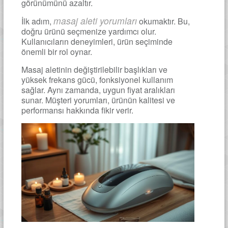
görünümünü azaltır.
masaj aleti yorumları
İlk adım,
okumaktır. Bu,
doğru ürünü seçmenize yardımcı olur.
Kullanıcıların deneyimleri, ürün seçiminde
önemli bir rol oynar.
Masaj aletinin değiştirilebilir başlıkları ve
yüksek frekans gücü, fonksiyonel kullanım
sağlar. Aynı zamanda, uygun fiyat aralıkları
sunar. Müşteri yorumları, ürünün kalitesi ve
performansı hakkında fikir verir.