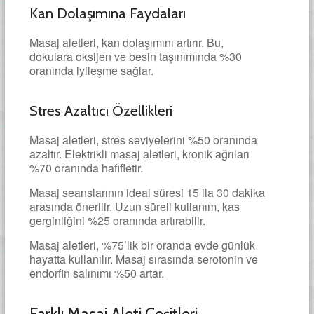
Kan Dolaşımına Faydaları
Masaj aletleri, kan dolaşımını artırır. Bu,
dokulara oksijen ve besin taşınımında %30
oranında iyileşme sağlar.
Stres Azaltıcı Özellikleri
Masaj aletleri, stres seviyelerini %50 oranında
azaltır. Elektrikli masaj aletleri, kronik ağrıları
%70 oranında hafifletir.
Masaj seanslarının ideal süresi 15 ila 30 dakika
arasında önerilir. Uzun süreli kullanım, kas
gerginliğini %25 oranında artırabilir.
Masaj aletleri, %75’lik bir oranda evde günlük
hayatta kullanılır. Masaj sırasında serotonin ve
endorfin salınımı %50 artar.