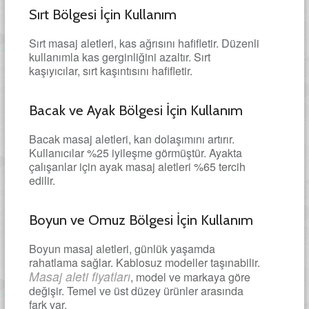
Sırt Bölgesi İçin Kullanım
Sırt masaj aletleri, kas ağrısını hafifletir. Düzenli
kullanımla kas gerginliğini azaltır. Sırt
kaşıyıcılar, sırt kaşıntısını hafifletir.
Bacak ve Ayak Bölgesi İçin Kullanım
Bacak masaj aletleri, kan dolaşımını artırır.
Kullanıcılar %25 iyileşme görmüştür. Ayakta
çalışanlar için ayak masaj aletleri %65 tercih
edilir.
Boyun ve Omuz Bölgesi İçin Kullanım
Boyun masaj aletleri, günlük yaşamda
rahatlama sağlar. Kablosuz modeller taşınabilir.
Masaj aleti fiyatları
, model ve markaya göre
değişir. Temel ve üst düzey ürünler arasında
fark var.