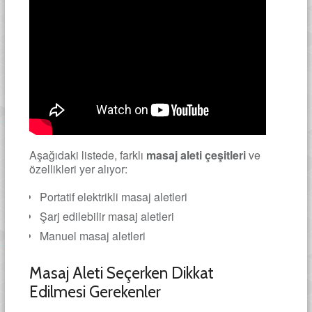
Aşağıdaki listede, farklı
masaj aleti çeşitleri
ve
özellikleri yer alıyor:
Portatif elektrikli masaj aletleri
Şarj edilebilir masaj aletleri
Manuel masaj aletleri
Masaj Aleti Seçerken Dikkat
Edilmesi Gerekenler