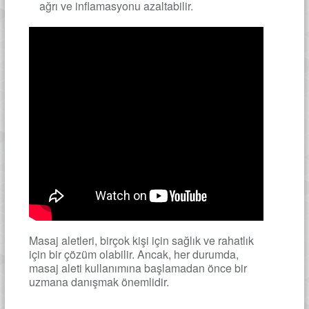
ağrı ve inflamasyonu azaltabilir.
Masaj aletleri, birçok kişi için sağlık ve rahatlık
için bir çözüm olabilir. Ancak, her durumda,
masaj aleti kullanımına başlamadan önce bir
uzmana danışmak önemlidir.