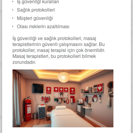
İş güvenliği kuralları
Sağlık protokolleri
Müşteri güvenliği
Olası risklerin azaltılması
İş güvenliği ve sağlık protokolleri, masaj
terapistlerinin güvenli çalışmasını sağlar. Bu
protokoller, masaj terapisi için çok önemlidir.
Masaj terapistleri, bu protokolleri bilmek
zorundadır.