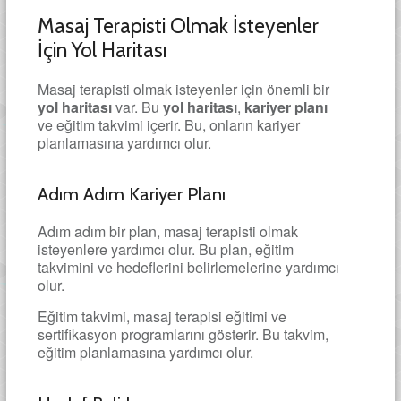
Masaj Terapisti Olmak İsteyenler
İçin Yol Haritası
Masaj terapisti olmak isteyenler için önemli bir
yol haritası
var. Bu
yol haritası
,
kariyer planı
ve eğitim takvimi içerir. Bu, onların kariyer
planlamasına yardımcı olur.
Adım Adım Kariyer Planı
Adım adım bir plan, masaj terapisti olmak
isteyenlere yardımcı olur. Bu plan, eğitim
takvimini ve hedeflerini belirlemelerine yardımcı
olur.
Eğitim takvimi, masaj terapisi eğitimi ve
sertifikasyon programlarını gösterir. Bu takvim,
eğitim planlamasına yardımcı olur.