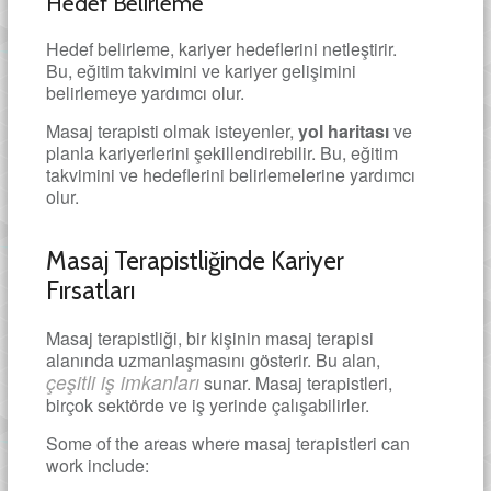
Hedef Belirleme
Hedef belirleme, kariyer hedeflerini netleştirir.
Bu, eğitim takvimini ve kariyer gelişimini
belirlemeye yardımcı olur.
Masaj terapisti olmak isteyenler,
yol haritası
ve
planla kariyerlerini şekillendirebilir. Bu, eğitim
takvimini ve hedeflerini belirlemelerine yardımcı
olur.
Masaj Terapistliğinde Kariyer
Fırsatları
Masaj terapistliği, bir kişinin masaj terapisi
alanında uzmanlaşmasını gösterir. Bu alan,
çeşitli iş imkanları
sunar. Masaj terapistleri,
birçok sektörde ve iş yerinde çalışabilirler.
Some of the areas where masaj terapistleri can
work include: