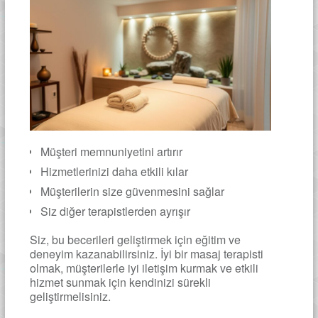
Müşteri memnuniyetini artırır
Hizmetlerinizi daha etkili kılar
Müşterilerin size güvenmesini sağlar
Siz diğer terapistlerden ayrışır
Siz, bu becerileri geliştirmek için eğitim ve
deneyim kazanabilirsiniz. İyi bir masaj terapisti
olmak, müşterilerle iyi iletişim kurmak ve etkili
hizmet sunmak için kendinizi sürekli
geliştirmelisiniz.