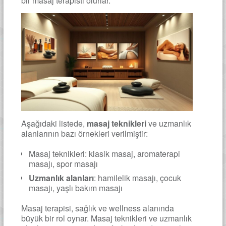
bir masaj terapisti olurlar.
Aşağıdaki listede,
masaj teknikleri
ve uzmanlık
alanlarının bazı örnekleri verilmiştir:
Masaj teknikleri: klasik masaj, aromaterapi
masajı, spor masajı
Uzmanlık alanları
: hamilelik masajı, çocuk
masajı, yaşlı bakım masajı
Masaj terapisi, sağlık ve wellness alanında
büyük bir rol oynar. Masaj teknikleri ve uzmanlık