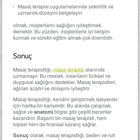
Masaj terapisi uygulamalarında yeterlilik ve
uzmanlık düzeyini belgeleyin
olmak, müşterilerin sağlığını iyileştirmek
demektir. Bu yüzden, müşterilerle iyi iletişim
kurmak ve sürekli eğitim almak çok önemlidir.
Sonuç
Masaj terapistliği,
masaj terapisi
alanında
uzmanlaşır. Bu meslek, insanların fiziksel ve
duygusal sağlığını destekler. Masaj terapistleri,
ağrıları azaltır ve dolaşımı iyileştirir.
Masaj terapistliği, kendini geliştirmek isteyenler
için harika bir kariyerdir. Bu alanda çalışmak,
sağlık ve
anatomi
bilgisi gibi çeşitli beceriler
kazandırır. Başarılı bir masaj terapisti, hem
kişisel hem de finansal kazanç sağlar.
Sonuç
olarak, masaj terapistliği, beden ve ruh