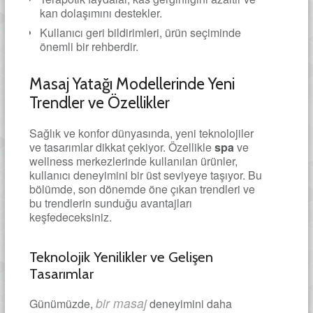
kan dolaşımını destekler.
Kullanıcı geri bildirimleri, ürün seçiminde
önemli bir rehberdir.
Masaj Yatağı Modellerinde Yeni
Trendler ve Özellikler
Sağlık ve konfor dünyasında, yeni teknolojiler
ve tasarımlar dikkat çekiyor. Özellikle
spa
ve
wellness merkezlerinde kullanılan ürünler,
kullanıcı deneyimini bir üst seviyeye taşıyor. Bu
bölümde, son dönemde öne çıkan trendleri ve
bu trendlerin sunduğu avantajları
keşfedeceksiniz.
Teknolojik Yenilikler ve Gelişen
Tasarımlar
bir masaj
Günümüzde,
deneyimini daha