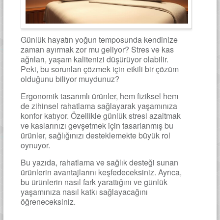
Günlük hayatın yoğun temposunda kendinize
zaman ayırmak zor mu geliyor? Stres ve kas
ağrıları, yaşam kalitenizi düşürüyor olabilir.
Peki, bu sorunları çözmek için etkili bir çözüm
olduğunu biliyor muydunuz?
Ergonomik tasarımlı ürünler, hem fiziksel hem
de zihinsel rahatlama sağlayarak yaşamınıza
konfor katıyor. Özellikle günlük stresi azaltmak
ve kaslarınızı gevşetmek için tasarlanmış bu
ürünler, sağlığınızı desteklemekte büyük rol
oynuyor.
Bu yazıda, rahatlama ve sağlık desteği sunan
ürünlerin avantajlarını keşfedeceksiniz. Ayrıca,
bu ürünlerin nasıl fark yarattığını ve günlük
yaşamınıza nasıl katkı sağlayacağını
öğreneceksiniz.