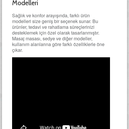
Modelleri
Sağlık ve konfor arayışında, farklı ürün
modelleri size geniş bir seçenek sunar. Bu
ürünler, tedavi ve rahatlama süreçlerinizi
desteklemek için özel olarak tasarlanmıştır.
Masaj masası, sedye ve diğer modeller,
kullanım alanlarına göre farklı özelliklerle öne
çıkar.