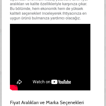
aralıkları ve kalite özellikleriyle karşınıza çıkar.
Bu bölümde, hem ekonomik hem de yüksek
kaliteli seçenekleri inceleyerek ihtiyacınıza en
uygun ürünü bulmanıza yardımcı olacağız.
Fiyat Aralıkları ve Marka Seçenekleri