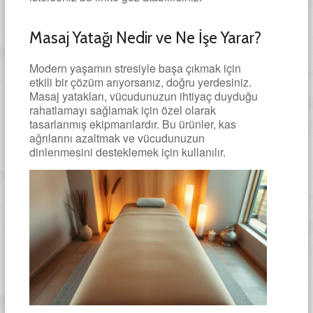
Masaj Yatağı Nedir ve Ne İşe Yarar?
Modern yaşamın stresiyle başa çıkmak için
etkili bir çözüm arıyorsanız, doğru yerdesiniz.
Masaj yatakları, vücudunuzun ihtiyaç duyduğu
rahatlamayı sağlamak için özel olarak
tasarlanmış ekipmanlardır. Bu ürünler, kas
ağrılarını azaltmak ve vücudunuzun
dinlenmesini desteklemek için kullanılır.