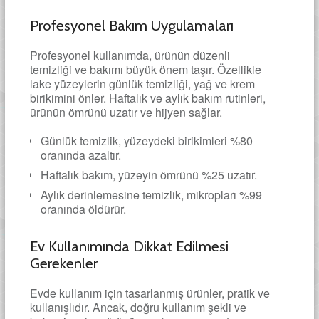
Profesyonel Bakım Uygulamaları
Profesyonel kullanımda, ürünün düzenli
temizliği ve bakımı büyük önem taşır. Özellikle
lake yüzeylerin günlük temizliği, yağ ve krem
birikimini önler. Haftalık ve aylık bakım rutinleri,
ürünün ömrünü uzatır ve hijyen sağlar.
Günlük temizlik, yüzeydeki birikimleri %80
oranında azaltır.
Haftalık bakım, yüzeyin ömrünü %25 uzatır.
Aylık derinlemesine temizlik, mikropları %99
oranında öldürür.
Ev Kullanımında Dikkat Edilmesi
Gerekenler
Evde kullanım için tasarlanmış ürünler, pratik ve
kullanışlıdır. Ancak, doğru kullanım şekli ve