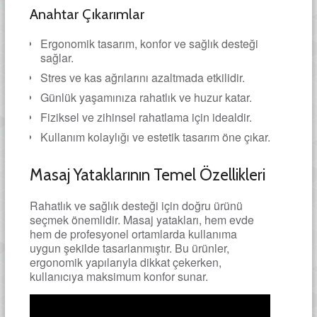
Anahtar Çıkarımlar
Ergonomik tasarım, konfor ve sağlık desteği
sağlar.
Stres ve kas ağrılarını azaltmada etkilidir.
Günlük yaşamınıza rahatlık ve huzur katar.
Fiziksel ve zihinsel rahatlama için idealdir.
Kullanım kolaylığı ve estetik tasarım öne çıkar.
Masaj Yataklarının Temel Özellikleri
Rahatlık ve sağlık desteği için doğru ürünü
seçmek önemlidir. Masaj yatakları, hem evde
hem de profesyonel ortamlarda kullanıma
uygun şekilde tasarlanmıştır. Bu ürünler,
ergonomik yapılarıyla dikkat çekerken,
kullanıcıya maksimum konfor sunar.