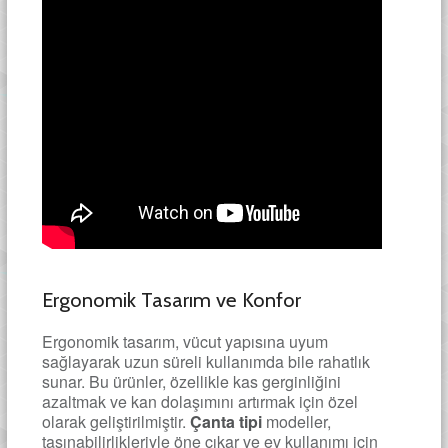
Ergonomik Tasarım ve Konfor
Ergonomik tasarım, vücut yapısına uyum
sağlayarak uzun süreli kullanımda bile rahatlık
sunar. Bu ürünler, özellikle kas gerginliğini
azaltmak ve kan dolaşımını artırmak için özel
olarak geliştirilmiştir.
Çanta tipi
modeller,
taşınabilirlikleriyle öne çıkar ve ev kullanımı için