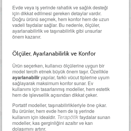
Evde veya iş yerinde rahatlık ve sağlık desteği
için dikkat edilmesi gereken detaylar vardır.
Doğru ürünü seçmek, hem konfor hem de uzun
vadeli faydalar sağlar. Bu nedenle, ölçüler,
ayarlanabilirlik ve taşınabilirlik gibi unsurlar
önem kazanır.
Ölçüler, Ayarlanabilirlik ve Konfor
Ürün seçerken, kullanıcı ölçülerine uygun bir
model tercih etmek büyük önem taşır. Özellikle
ayarlanabilir
yapılar, farklı vücut tiplerine uyum
sağlayarak maksimum konfor sunar. Ev
kullanımı için tasarlanmış modeller, hem estetik
hem de işlevsellik açısından dikkat çeker.
Portatif modeller, taşınabilirlikleriyle öne çıkar.
Bu ürünler, hem evde hem de iş yerinde
Terapötik
kullanım için idealdir.
faydalar sunan
modeller, kas gerginliğini azaltır ve kan
dolaşımını artırır.