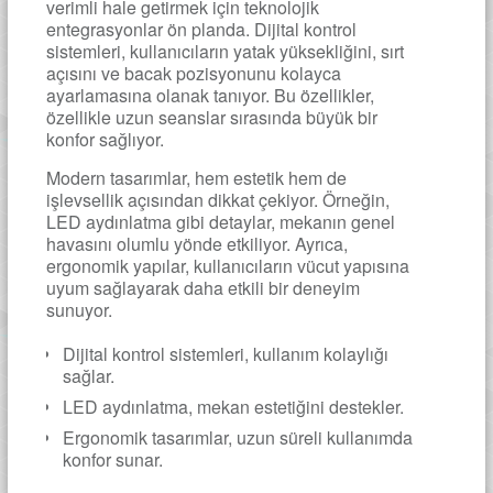
verimli hale getirmek için teknolojik
entegrasyonlar ön planda. Dijital kontrol
sistemleri, kullanıcıların yatak yüksekliğini, sırt
açısını ve bacak pozisyonunu kolayca
ayarlamasına olanak tanıyor. Bu özellikler,
özellikle uzun seanslar sırasında büyük bir
konfor sağlıyor.
Modern tasarımlar, hem estetik hem de
işlevsellik açısından dikkat çekiyor. Örneğin,
LED aydınlatma gibi detaylar, mekanın genel
havasını olumlu yönde etkiliyor. Ayrıca,
ergonomik yapılar, kullanıcıların vücut yapısına
uyum sağlayarak daha etkili bir deneyim
sunuyor.
Dijital kontrol sistemleri, kullanım kolaylığı
sağlar.
LED aydınlatma, mekan estetiğini destekler.
Ergonomik tasarımlar, uzun süreli kullanımda
konfor sunar.