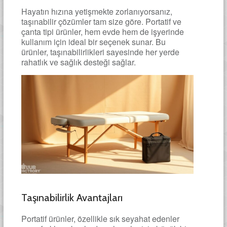
Hayatın hızına yetişmekte zorlanıyorsanız,
taşınabilir çözümler tam size göre. Portatif ve
çanta tipi ürünler, hem evde hem de işyerinde
kullanım için ideal bir seçenek sunar. Bu
ürünler, taşınabilirlikleri sayesinde her yerde
rahatlık ve sağlık desteği sağlar.
Taşınabilirlik Avantajları
Portatif ürünler, özellikle sık seyahat edenler