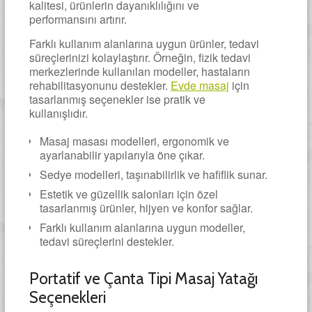
kalitesi, ürünlerin dayanıklılığını ve
performansını artırır.
Farklı kullanım alanlarına uygun ürünler, tedavi
süreçlerinizi kolaylaştırır. Örneğin, fizik tedavi
merkezlerinde kullanılan modeller, hastaların
rehabilitasyonunu destekler.
Evde masaj
için
tasarlanmış seçenekler ise pratik ve
kullanışlıdır.
Masaj masası modelleri, ergonomik ve
ayarlanabilir yapılarıyla öne çıkar.
Sedye modelleri, taşınabilirlik ve hafiflik sunar.
Estetik ve güzellik salonları için özel
tasarlanmış ürünler, hijyen ve konfor sağlar.
Farklı kullanım alanlarına uygun modeller,
tedavi süreçlerini destekler.
Portatif ve Çanta Tipi Masaj Yatağı
Seçenekleri