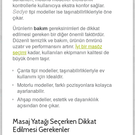
kontrollerle kullanıcıya ekstra konfor sağlar.
Sedye
tipi modeller ise taşınabilirlikleriyle öne
çıkar.
Ürünlerin
bakım
gereksinimleri de dikkat
edilmesi gereken bir diğer önemli faktördür.
Düzenli temizlik ve bakım, ürünün ömrünü
uzatır ve performansını artırır.
İyi bir masöz
seçimi
kadar, kullanılan ekipmanın kalitesi de
büyük önem taşır.
Çanta tipi modeller, taşınabilirlikleriyle ev
kullanımı için idealdir.
Motorlu modeller, farklı pozisyonlara kolayca
ayarlanabilir.
Ahşap modeller, estetik ve dayanıklılık
açısından öne çıkar.
Masaj Yatağı Seçerken Dikkat
Edilmesi Gerekenler