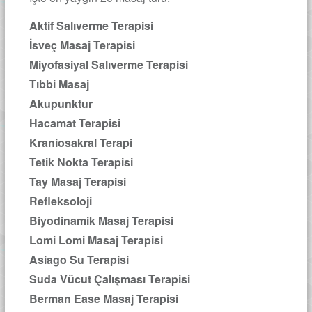
Aktif Salıverme Terapisi
İsveç Masaj Terapisi
Miyofasiyal Salıverme Terapisi
Tıbbi Masaj
Akupunktur
Hacamat Terapisi
Kraniosakral Terapi
Tetik Nokta Terapisi
Tay Masaj Terapisi
Refleksoloji
Biyodinamik Masaj Terapisi
Lomi Lomi Masaj Terapisi
Asiago Su Terapisi
Suda Vücut Çalışması Terapisi
Berman Ease Masaj Terapisi