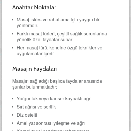
Anahtar Noktalar
Masaj, stres ve rahatlama için yaygın bir
yöntemdir.
Farklı masaj türleri, çeşitli sağlık sorunlarına
yönelik özel faydalar sunar.
Her masaj türü, kendine özgü teknikler ve
uygulamalar içerir.
Masajın Faydaları
Masajın sağladığı başlıca faydalar arasında
şunlar bulunmaktadır:
Yorgunluk veya kanser kaynaklı ağrı
Sırt ağrısı ve sertlik
Diz osteiti
Ameliyat sonrası iyileşme ve ağrı