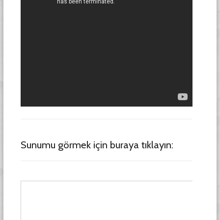
Sunumu görmek için buraya tıklayın: