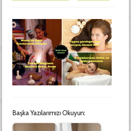
Başka Yazılarımızı Okuyun: