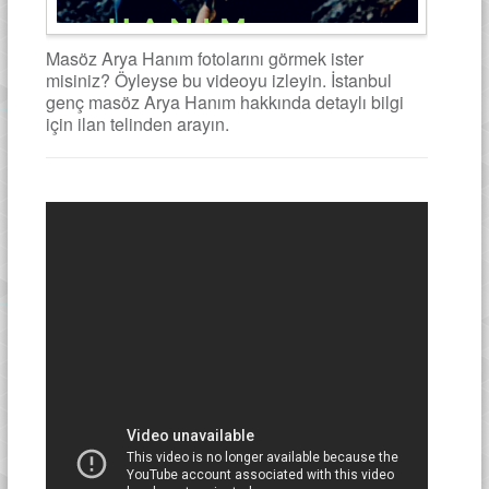
Masöz Arya Hanım fotolarını görmek ister
misiniz? Öyleyse bu videoyu izleyin. İstanbul
genç masöz Arya Hanım hakkında detaylı bilgi
için ilan telinden arayın.