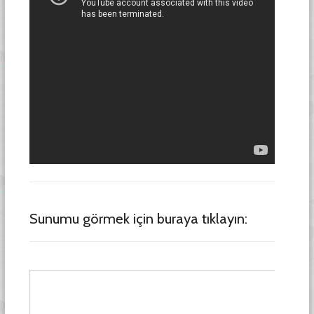
Sunumu görmek için buraya tıklayın: