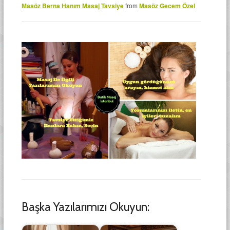
Masöz Berna Hanım Masaj Tavsiye
from
Masöz Gecem Özel
Başka Yazılarımızı Okuyun: