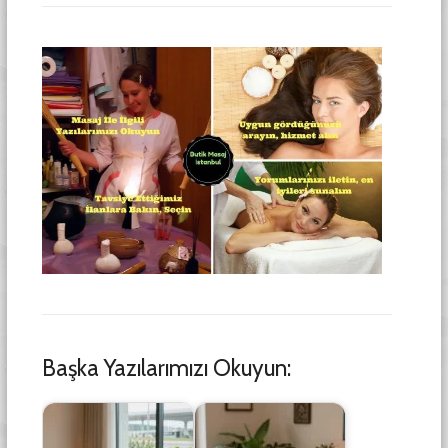
Başka Yazılarımızı Okuyun: