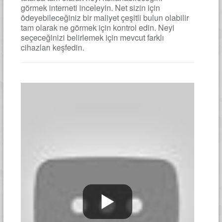
görmek interneti inceleyin. Net sizin için
ödeyebileceğiniz bir maliyet çeşitli bulun olabilir
tam olarak ne görmek için kontrol edin. Neyi
seçeceğinizi belirlemek için mevcut farklı
cihazları keşfedin.