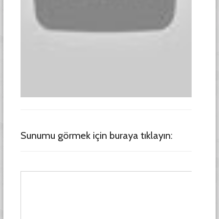
Sunumu görmek için buraya tıklayın: