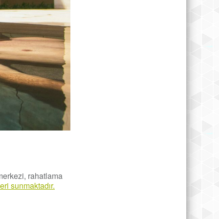
merkezi, rahatlama
eri sunmaktadır.