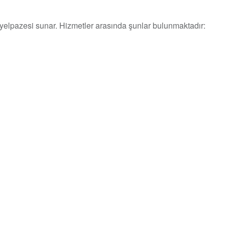
yelpazesi sunar. Hizmetler arasında şunlar bulunmaktadır: