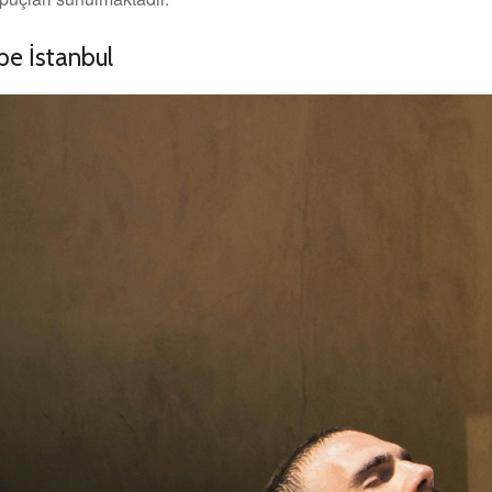
pe İstanbul