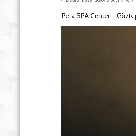
Pera SPA Center – Gözte