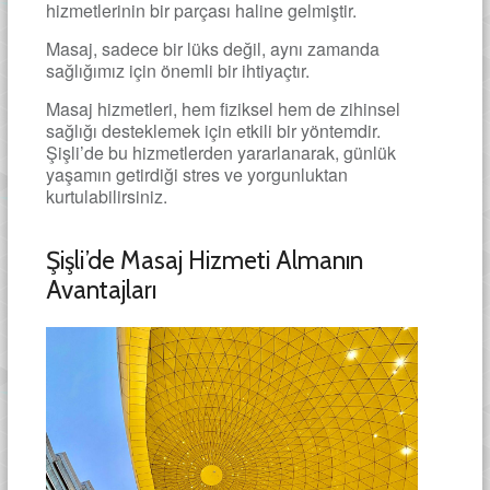
hizmetlerinin bir parçası haline gelmiştir.
Masaj, sadece bir lüks değil, aynı zamanda
sağlığımız için önemli bir ihtiyaçtır.
Masaj hizmetleri, hem fiziksel hem de zihinsel
sağlığı desteklemek için etkili bir yöntemdir.
Şişli’de bu hizmetlerden yararlanarak, günlük
yaşamın getirdiği stres ve yorgunluktan
kurtulabilirsiniz.
Şişli’de Masaj Hizmeti Almanın
Avantajları