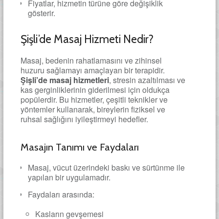
Fiyatlar, hizmetin türüne göre değişiklik
gösterir.
Şişli’de Masaj Hizmeti Nedir?
Masaj, bedenin rahatlamasını ve zihinsel
huzuru sağlamayı amaçlayan bir terapidir.
Şişli’de masaj hizmetleri
, stresin azaltılması ve
kas gerginliklerinin giderilmesi için oldukça
popülerdir. Bu hizmetler, çeşitli teknikler ve
yöntemler kullanarak, bireylerin fiziksel ve
ruhsal sağlığını iyileştirmeyi hedefler.
Masajın Tanımı ve Faydaları
Masaj, vücut üzerindeki baskı ve sürtünme ile
yapılan bir uygulamadır.
Faydaları arasında:
Kasların gevşemesi