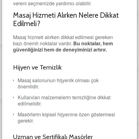
vereni seçmenizde yardımcı olabilir.
Masaj Hizmeti Alırken Nelere Dikkat
Edilmeli?
Masaj hizmeti alırken dikkat edilmesi gereken
bazı önemli noktalar vardır.
Bu noktalar, hem
güvenliğinizi hem de deneyiminizi artırır.
Hijyen ve Temizlik
Masaj salonunun hijyenik olması çok
önemlidir.
Kullanılan malzemelerin temizliğine dikkat
edilmelidir.
Masörlerin kişisel hijyenine özen göstermesi
gerekir.
Uzman ve Sertifikalı Masörler