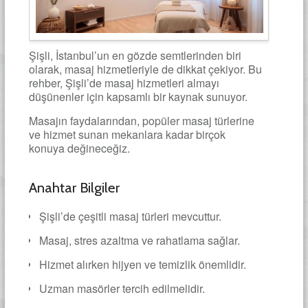
Şişli, İstanbul’un en gözde semtlerinden biri
olarak, masaj hizmetleriyle de dikkat çekiyor. Bu
rehber, Şişli’de masaj hizmetleri almayı
düşünenler için kapsamlı bir kaynak sunuyor.
Masajın faydalarından, popüler masaj türlerine
ve hizmet sunan mekanlara kadar birçok
konuya değineceğiz.
Anahtar Bilgiler
Şişli’de çeşitli masaj türleri mevcuttur.
Masaj, stres azaltma ve rahatlama sağlar.
Hizmet alırken hijyen ve temizlik önemlidir.
Uzman masörler tercih edilmelidir.