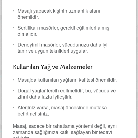
Masajı yapacak kişinin uzmanlık alanı
önemlidir.
Sertifikalı masörler, gerekli eğitimleri almış
olmalıdır.
Deneyimli masörler, vücudunuzu daha iyi
tanır ve uygun teknikleri uygular.
Kullanılan Yağ ve Malzemeler
Masajda kullanılan yağların kalitesi önemlidir.
Doğal yağlar tercih edilmelidir; bu, vücudu ve
zihni daha fazla iyileştirir.
Alerjiniz varsa, masaj öncesinde mutlaka
belirtmelisiniz.
Masaj, sadece bir rahatlama yöntemi değil, aynı
zamanda sağlığınıza katkı sağlayan bir tedavi