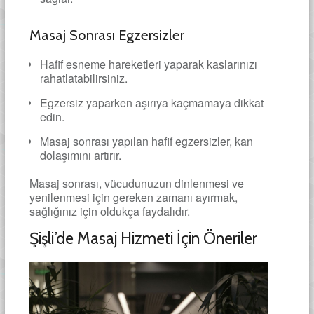
Masaj Sonrası Egzersizler
Hafif esneme hareketleri yaparak kaslarınızı
rahatlatabilirsiniz.
Egzersiz yaparken aşırıya kaçmamaya dikkat
edin.
Masaj sonrası yapılan hafif egzersizler, kan
dolaşımını artırır.
Masaj sonrası, vücudunuzun dinlenmesi ve
yenilenmesi için gereken zamanı ayırmak,
sağlığınız için oldukça faydalıdır.
Şişli’de Masaj Hizmeti İçin Öneriler