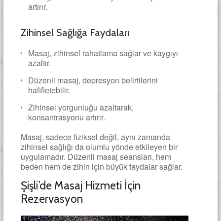
artırır.
Zihinsel Sağlığa Faydaları
Masaj, zihinsel rahatlama sağlar ve kaygıyı
azaltır.
Düzenli masaj, depresyon belirtilerini
hafifletebilir.
Zihinsel yorgunluğu azaltarak,
konsantrasyonu artırır.
Masaj, sadece fiziksel değil, aynı zamanda
zihinsel sağlığı da olumlu yönde etkileyen bir
uygulamadır. Düzenli masaj seansları, hem
beden hem de zihin için büyük faydalar sağlar.
Şişli’de Masaj Hizmeti İçin
Rezervasyon