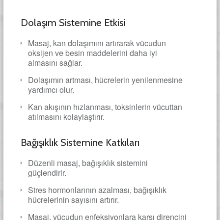
Dolaşım Sistemine Etkisi
Masaj, kan dolaşımını artırarak vücudun
oksijen ve besin maddelerini daha iyi
almasını sağlar.
Dolaşımın artması, hücrelerin yenilenmesine
yardımcı olur.
Kan akışının hızlanması, toksinlerin vücuttan
atılmasını kolaylaştırır.
Bağışıklık Sistemine Katkıları
Düzenli masaj, bağışıklık sistemini
güçlendirir.
Stres hormonlarının azalması, bağışıklık
hücrelerinin sayısını artırır.
Masaj, vücudun enfeksiyonlara karşı direncini