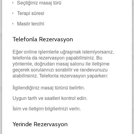
Seçtiğiniz masaj türü
Terapi süresi
Masör tercihi
Telefonla Rezervasyon
Eğer online işlemlerle uğraşmak istemiyorsanız,
telefonla da rezervasyon yapabilirsiniz. Bu
yöntemle, doğrudan masaj salonu ile iletişime
geçerek sorularınızı sorabilir ve randevunuzu
alabilirsiniz. Telefonla rezervasyon yaparken:
İlgilendiğiniz masaj türünü belirtin.
Uygun tarih ve saatleri kontrol edin.
İsim ve iletişim bilgilerinizi verin.
Yerinde Rezervasyon