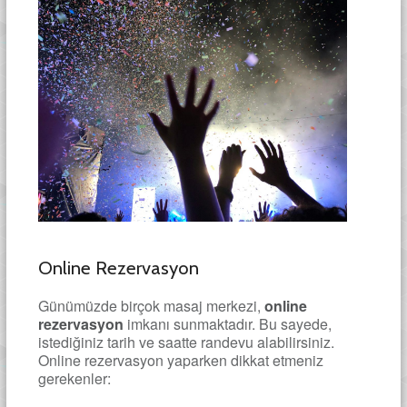
Online Rezervasyon
Günümüzde birçok masaj merkezi,
online
rezervasyon
imkanı sunmaktadır. Bu sayede,
istediğiniz tarih ve saatte randevu alabilirsiniz.
Online rezervasyon yaparken dikkat etmeniz
gerekenler: