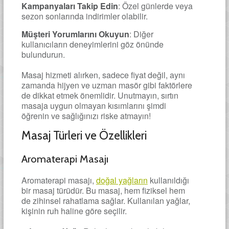
Kampanyaları Takip Edin
: Özel günlerde veya
sezon sonlarında indirimler olabilir.
Müşteri Yorumlarını Okuyun
: Diğer
kullanıcıların deneyimlerini göz önünde
bulundurun.
Masaj hizmeti alırken, sadece fiyat değil, aynı
zamanda hijyen ve uzman masör gibi faktörlere
de dikkat etmek önemlidir. Unutmayın, sırtın
masaja uygun olmayan kısımlarını şimdi
öğrenin ve sağlığınızı riske atmayın!
Masaj Türleri ve Özellikleri
Aromaterapi Masajı
Aromaterapi masajı,
doğal yağların
kullanıldığı
bir masaj türüdür. Bu masaj, hem fiziksel hem
de zihinsel rahatlama sağlar. Kullanılan yağlar,
kişinin ruh haline göre seçilir.