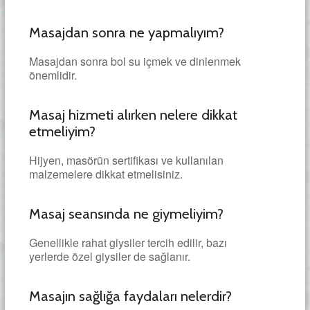
Masajdan sonra ne yapmalıyım?
Masajdan sonra bol su içmek ve dinlenmek
önemlidir.
Masaj hizmeti alırken nelere dikkat
etmeliyim?
Hijyen, masörün sertifikası ve kullanılan
malzemelere dikkat etmelisiniz.
Masaj seansında ne giymeliyim?
Genellikle rahat giysiler tercih edilir, bazı
yerlerde özel giysiler de sağlanır.
Masajın sağlığa faydaları nelerdir?