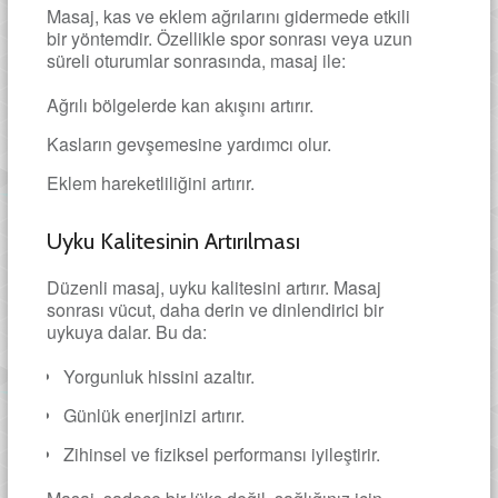
Masaj, kas ve eklem ağrılarını gidermede etkili
bir yöntemdir. Özellikle spor sonrası veya uzun
süreli oturumlar sonrasında, masaj ile:
Ağrılı bölgelerde kan akışını artırır.
Kasların gevşemesine yardımcı olur.
Eklem hareketliliğini artırır.
Uyku Kalitesinin Artırılması
Düzenli masaj, uyku kalitesini artırır. Masaj
sonrası vücut, daha derin ve dinlendirici bir
uykuya dalar. Bu da:
Yorgunluk hissini azaltır.
Günlük enerjinizi artırır.
Zihinsel ve fiziksel performansı iyileştirir.