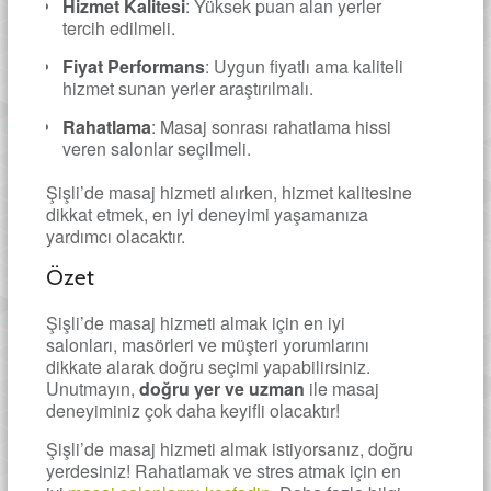
Hizmet Kalitesi
: Yüksek puan alan yerler
tercih edilmeli.
Fiyat Performans
: Uygun fiyatlı ama kaliteli
hizmet sunan yerler araştırılmalı.
Rahatlama
: Masaj sonrası rahatlama hissi
veren salonlar seçilmeli.
Şişli’de masaj hizmeti alırken, hizmet kalitesine
dikkat etmek, en iyi deneyimi yaşamanıza
yardımcı olacaktır.
Özet
Şişli’de masaj hizmeti almak için en iyi
salonları, masörleri ve müşteri yorumlarını
dikkate alarak doğru seçimi yapabilirsiniz.
Unutmayın,
doğru yer ve uzman
ile masaj
deneyiminiz çok daha keyifli olacaktır!
Şişli’de masaj hizmeti almak istiyorsanız, doğru
yerdesiniz! Rahatlamak ve stres atmak için en