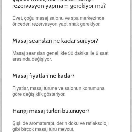
rezervasyon yapmam gerekiyor mu?
Evet, çoğu masaj salonu ve spa merkezinde
önceden rezervasyon yaptırmak gerekiyor.
Masaj seansları ne kadar sürüyor?
Masaj seansları genellikle 30 dakika ile 2 saat
arasında değişiyor.
Masaj fiyatları ne kadar?
Fiyatlar, masaj türüne ve salonun konumuna
göre değişiklik gösteriyor.
Hangi masaj türleri bulunuyor?
Şişli’de aromaterapi, derin doku ve refleksoloji
gibi birçok masaj türü mevcut.