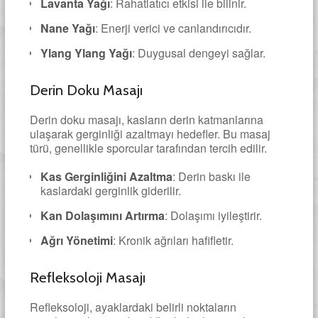
Lavanta Yağı
: Rahatlatıcı etkisi ile bilinir.
Nane Yağı
: Enerji verici ve canlandırıcıdır.
Ylang Ylang Yağı
: Duygusal dengeyi sağlar.
Derin Doku Masajı
Derin doku masajı, kasların derin katmanlarına
ulaşarak gerginliği azaltmayı hedefler. Bu masaj
türü, genellikle sporcular tarafından tercih edilir.
Kas Gerginliğini Azaltma
: Derin baskı ile
kaslardaki gerginlik giderilir.
Kan Dolaşımını Artırma
: Dolaşımı iyileştirir.
Ağrı Yönetimi
: Kronik ağrıları hafifletir.
Refleksoloji Masajı
Refleksoloji, ayaklardaki belirli noktaların