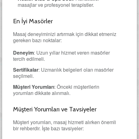
masajlar ve profesyonel terapistler.
En İyi Masörler
Masaj deneyiminizi artırmak için dikkat etmeniz
gereken bazı noktalar:
Deneyim
: Uzun yıllar hizmet veren masörler
tercih edilmeli.
Sertifikalar
: Uzmanlık belgeleri olan masörler
seçilmeli.
Müşteri Yorumları
: Önceki müşterilerin
yorumları dikkate alınmalı.
Müşteri Yorumları ve Tavsiyeler
Müşteri yorumları, masaj hizmeti alırken önemli
bir rehberdir. İşte bazı tavsiyeler: