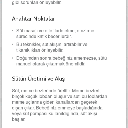
gibi sorunları önleyebilir.
Anahtar Noktalar
Süt masajı ve elle ifade etme, emzirme
sürecinde kritik becerilerdir.
Bu teknikler, süt akışını artırabilir ve
tıkanıklıkları önleyebilir.
Doğumdan sonra bebeğiniz ememezse, sütü
manuel olarak çıkarmak önemlidir.
Sütün Üretimi ve Akışı
Süt, meme bezlerinde üretilir. Meme bezleri,
birçok küçük lobdan oluşur ve süt, bu loblardan
meme uçlarına giden kanallardan geçerek
dışarı çıkar. Bebeğiniz emmeye başladığında
veya süt pompası kullanıldığında, süt akışı
başlar.