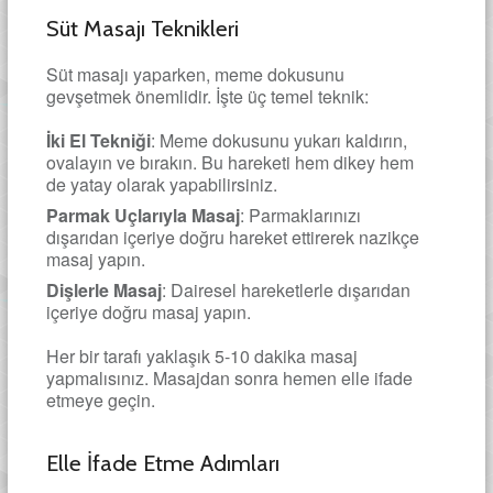
Süt Masajı Teknikleri
Süt masajı yaparken, meme dokusunu
gevşetmek önemlidir. İşte üç temel teknik:
İki El Tekniği
: Meme dokusunu yukarı kaldırın,
ovalayın ve bırakın. Bu hareketi hem dikey hem
de yatay olarak yapabilirsiniz.
Parmak Uçlarıyla Masaj
: Parmaklarınızı
dışarıdan içeriye doğru hareket ettirerek nazikçe
masaj yapın.
Dişlerle Masaj
: Dairesel hareketlerle dışarıdan
içeriye doğru masaj yapın.
Her bir tarafı yaklaşık 5-10 dakika masaj
yapmalısınız. Masajdan sonra hemen elle ifade
etmeye geçin.
Elle İfade Etme Adımları